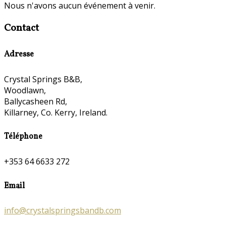
Nous n'avons aucun événement à venir.
Contact
Adresse
Crystal Springs B&B,
Woodlawn,
Ballycasheen Rd,
Killarney, Co. Kerry, Ireland.
Téléphone
+353 64 6633 272
Email
info@crystalspringsbandb.com