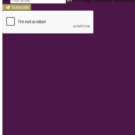
Subscribe