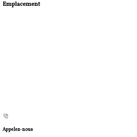
Emplacement
Appelez-nous